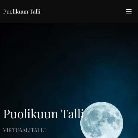
Puolikuun Talli
Puolikuun Talli
VIRTUAALITALLI